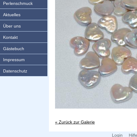
Perlenschmuck
Aktuelles
Über uns
Kontakt
Gästebuch
Impressum
Datenschutz
« Zurück zur Galerie
Login
Hilf