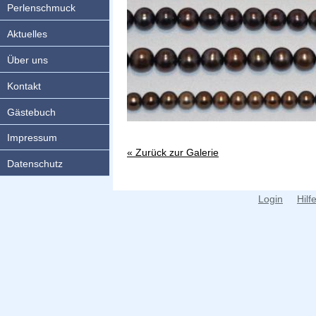
Perlenschmuck
Aktuelles
Über uns
Kontakt
Gästebuch
Impressum
« Zurück zur Galerie
Datenschutz
Login
Hilf