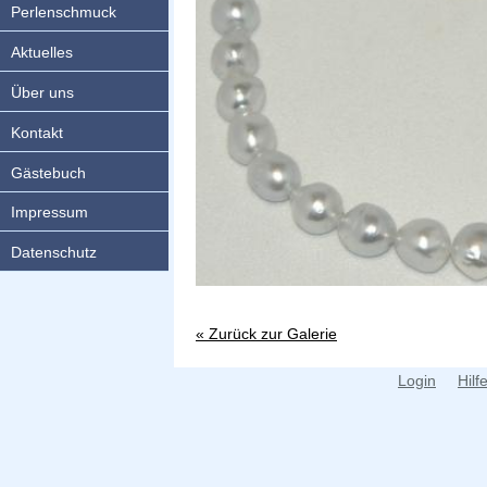
Perlenschmuck
Aktuelles
Über uns
Kontakt
Gästebuch
Impressum
Datenschutz
« Zurück zur Galerie
Login
Hilf