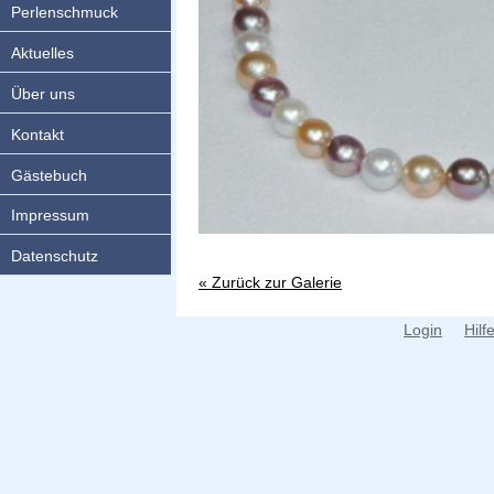
Perlenschmuck
Aktuelles
Über uns
Kontakt
Gästebuch
Impressum
Datenschutz
« Zurück zur Galerie
Login
Hilf